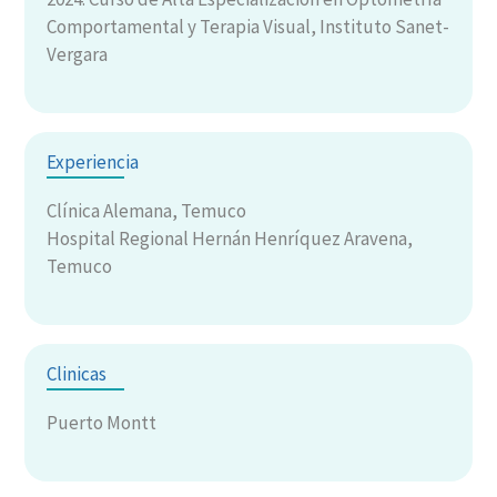
Comportamental y Terapia Visual, Instituto Sanet-
Vergara
Experiencia
Clínica Alemana, Temuco
Hospital Regional Hernán Henríquez Aravena,
Temuco
Clinicas
Puerto Montt