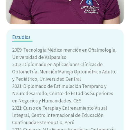
Estudios
2009: Tecnología Médica mención en Oftalmología,
Universidad de Valparaíso
2013 :Diplomado en Aplicaciones Clínicas de
Optometría, Mención Manejo Optométrico Adulto
y Pediátrico, Universidad Central
2021: Diplomado de Estimulación Temprano y
Neurodesarrollo, Centro de Estudios Superiores
en Negocios y Humanidades, CES
2021: Curso de Terapia y Entrenamiento Visual
Integral, Centro Internacional de Educación
Continuada Estereoptik, Perú
2024: Curso de Alta Especialización en Optometría