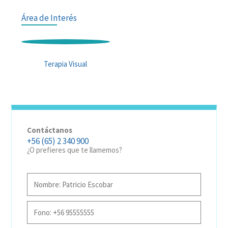
Área de Interés
Terapia Visual
Contáctanos
+56 (65) 2 340 900
¿O prefieres que te llamemos?