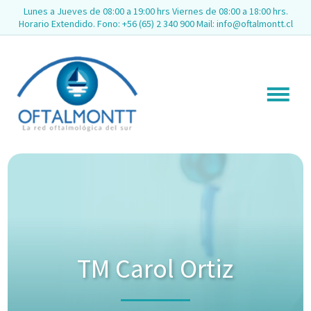
Lunes a Jueves de 08:00 a 19:00 hrs Viernes de 08:00 a 18:00 hrs.
Horario Extendido. Fono: +56 (65) 2 340 900 Mail: info@oftalmontt.cl
TM Carol Ortiz