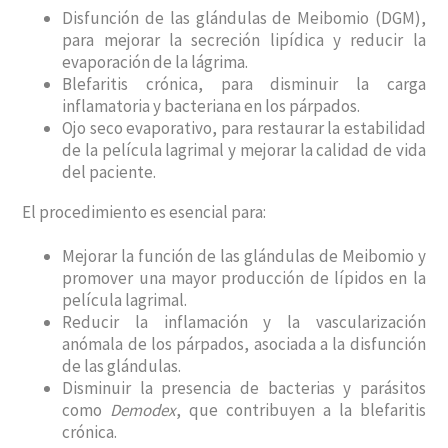
Disfunción de las glándulas de Meibomio (DGM),
para mejorar la secreción lipídica y reducir la
evaporación de la lágrima.
Blefaritis crónica, para disminuir la carga
inflamatoria y bacteriana en los párpados.
Ojo seco evaporativo, para restaurar la estabilidad
de la película lagrimal y mejorar la calidad de vida
del paciente.
El procedimiento es esencial para:
Mejorar la función de las glándulas de Meibomio y
promover una mayor producción de lípidos en la
película lagrimal.
Reducir la inflamación y la vascularización
anómala de los párpados, asociada a la disfunción
de las glándulas.
Disminuir la presencia de bacterias y parásitos
como
Demodex
, que contribuyen a la blefaritis
crónica.