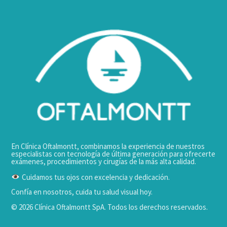
En Clínica Oftalmontt, combinamos la experiencia de nuestros
especialistas con tecnología de última generación para ofrecerte
exámenes, procedimientos y cirugías de la más alta calidad.
Cuidamos tus ojos con excelencia y dedicación.
Confía en nosotros, cuida tu salud visual hoy.
© 2026 Clínica Oftalmontt SpA. Todos los derechos reservados.