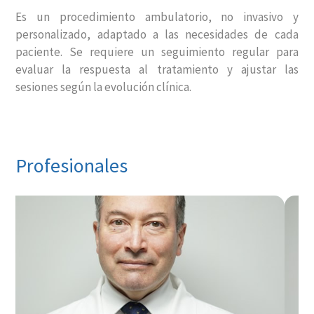
Es un procedimiento ambulatorio, no invasivo y
personalizado, adaptado a las necesidades de cada
paciente. Se requiere un seguimiento regular para
evaluar la respuesta al tratamiento y ajustar las
sesiones según la evolución clínica.
Profesionales