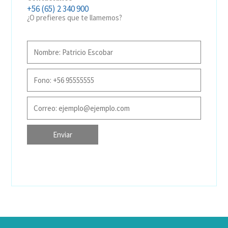
+56 (65) 2 340 900
¿O prefieres que te llamemos?