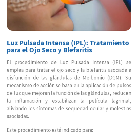
Luz Pulsada Intensa (IPL): Tratamiento
para el Ojo Seco y Blefaritis
El procedimiento de Luz Pulsada Intensa (IPL) se
emplea para tratar el ojo seco y la blefaritis asociada a
disfunción de las glándulas de Meibomio (DGM). Su
mecanismo de acción se basa en la aplicación de pulsos
de luz que mejoran la función de las glándulas, reducen
la inflamación y estabilizan la película lagrimal,
aliviando los síntomas de sequedad ocular y molestias
asociadas.
Este procedimiento está indicado para: