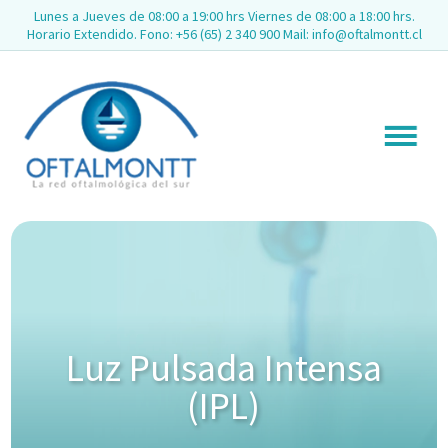
Lunes a Jueves de 08:00 a 19:00 hrs Viernes de 08:00 a 18:00 hrs.
Horario Extendido. Fono: +56 (65) 2 340 900 Mail: info@oftalmontt.cl
Luz Pulsada Intensa
(IPL)