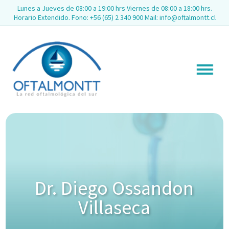
Lunes a Jueves de 08:00 a 19:00 hrs Viernes de 08:00 a 18:00 hrs.
Horario Extendido. Fono: +56 (65) 2 340 900 Mail: info@oftalmontt.cl
Dr. Diego Ossandon
Villaseca