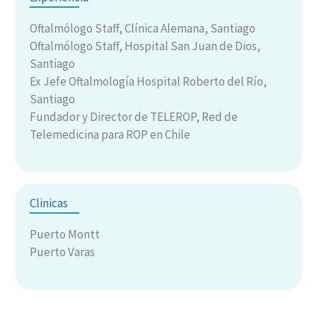
Oftalmólogo Staff, Clínica Alemana, Santiago
Oftalmólogo Staff, Hospital San Juan de Dios,
Santiago
Ex Jefe Oftalmología Hospital Roberto del Río,
Santiago
Fundador y Director de TELEROP, Red de
Telemedicina para ROP en Chile
Clinicas
Puerto Montt
Puerto Varas