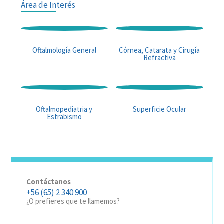
Área de Interés
Oftalmología General
Córnea, Catarata y Cirugía
Refractiva
Oftalmopediatria y
Superficie Ocular
Estrabismo
Contáctanos
+56 (65) 2 340 900
¿O prefieres que te llamemos?