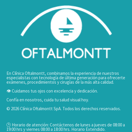
En Clínica Oftalmontt, combinamos la experiencia de nuestros
especialistas con tecnología de última generación para ofrecerte
exámenes, procedimientos y cirugías de la más alta calidad.
👁️ Cuidamos tus ojos con excelencia y dedicación.
Confía en nosotros, cuida tu salud visual hoy.
© 2026 Clínica Oftalmontt SpA. Todos los derechos reservados.
🕒 Horario de atención: Contáctenos de lunes a jueves de 08:00 a
19:00 hrs y viernes 08:00 a 18:00 hrs. Horario Extendido.