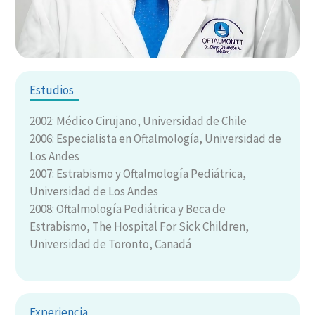
Estudios
2002: Médico Cirujano, Universidad de Chile
2006: Especialista en Oftalmología, Universidad de
Los Andes
2007: Estrabismo y Oftalmología Pediátrica,
Universidad de Los Andes
2008: Oftalmología Pediátrica y Beca de
Estrabismo, The Hospital For Sick Children,
Universidad de Toronto, Canadá
Experiencia