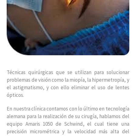
Técnicas quirúrgicas que se utilizan para solucionar
problemas de visión como la miopía, la hipermetropía, y
el astigmatismo, y con ello eliminar el uso de lentes
ópticos.
En nuestra clínica contamos con lo último en tecnología
alemana para la realización de su cirugía, hablamos del
equipo Amaris 1050 de Schwind, el cual tiene una
precisión micrométrica y la velocidad más alta del