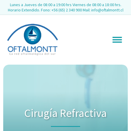
Lunes a Jueves de 08:00 a 19:00 hrs Viernes de 08:00 a 18:00 hrs.
Horario Extendido. Fono: +56 (65) 2 340 900 Mail: info@oftalmontt.cl
Cirugía Refractiva