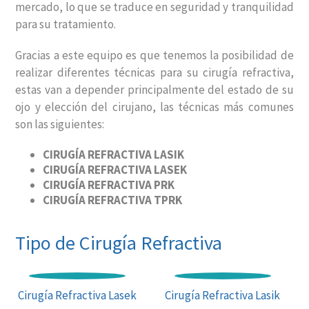
mercado, lo que se traduce en seguridad y tranquilidad
para su tratamiento.
Gracias a este equipo es que tenemos la posibilidad de
realizar diferentes técnicas para su cirugía refractiva,
estas van a depender principalmente del estado de su
ojo y elección del cirujano, las técnicas más comunes
son las siguientes:
CIRUGÍA REFRACTIVA LASIK
CIRUGÍA REFRACTIVA LASEK
CIRUGÍA REFRACTIVA PRK
CIRUGÍA REFRACTIVA TPRK
Tipo de Cirugía Refractiva
Cirugía Refractiva Lasek
Cirugía Refractiva Lasik