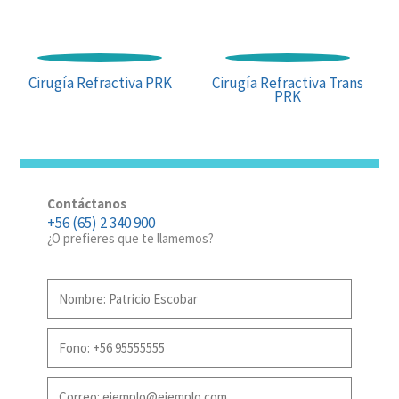
Cirugía Refractiva PRK
Cirugía Refractiva Trans
PRK
Contáctanos
+56 (65) 2 340 900
¿O prefieres que te llamemos?