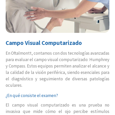
Campo Visual Computarizado
En Oftalmontt, contamos con dos tecnologías avanzadas
para evaluar el campo visual computarizado: Humphrey
y Compass. Estos equipos permiten analizar el alcance y
la calidad de la visión periférica, siendo esenciales para
el diagnóstico y seguimiento de diversas patologías
oculares.
¿En qué consiste el examen?
El campo visual computarizado es una prueba no
invasiva que mide cómo el ojo percibe estímulos