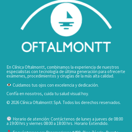
En Clínica Oftalmontt, combinamos la experiencia de nuestros
especialistas con tecnología de última generación para ofrecerte
exámenes, procedimientos y cirugías de la más alta calidad.
Cuidamos tus ojos con excelencia y dedicación.
Confía en nosotros, cuida tu salud visual hoy.
© 2026 Clínica Oftalmontt SpA. Todos los derechos reservados.
Horario de atención: Contáctenos de lunes a jueves de 08:00
a 19:00 hrs y viernes 08:00 a 18:00 hrs. Horario Extendido.