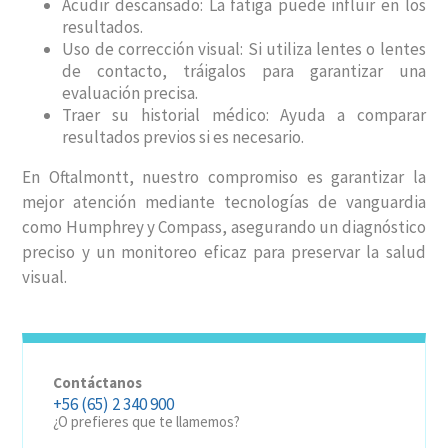
Acudir descansado: La fatiga puede influir en los
resultados.
Uso de corrección visual: Si utiliza lentes o lentes
de contacto, tráigalos para garantizar una
evaluación precisa.
Traer su historial médico: Ayuda a comparar
resultados previos si es necesario.
En Oftalmontt, nuestro compromiso es garantizar la
mejor atención mediante tecnologías de vanguardia
como Humphrey y Compass, asegurando un diagnóstico
preciso y un monitoreo eficaz para preservar la salud
visual.
Contáctanos
+56 (65) 2 340 900
¿O prefieres que te llamemos?