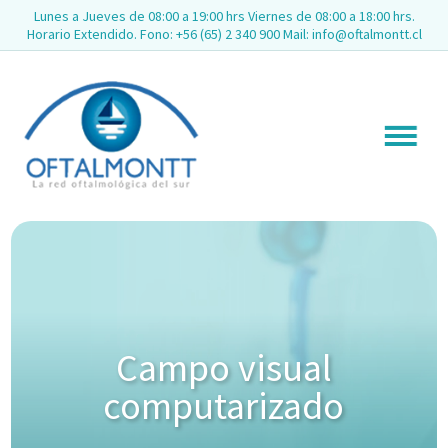
Lunes a Jueves de 08:00 a 19:00 hrs Viernes de 08:00 a 18:00 hrs.
Horario Extendido. Fono: +56 (65) 2 340 900 Mail: info@oftalmontt.cl
Campo visual
computarizado