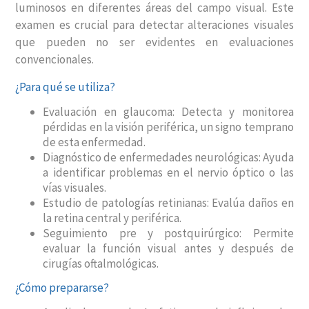
luminosos en diferentes áreas del campo visual. Este
examen es crucial para detectar alteraciones visuales
que pueden no ser evidentes en evaluaciones
convencionales.
¿Para qué se utiliza?
Evaluación en glaucoma: Detecta y monitorea
pérdidas en la visión periférica, un signo temprano
de esta enfermedad.
Diagnóstico de enfermedades neurológicas: Ayuda
a identificar problemas en el nervio óptico o las
vías visuales.
Estudio de patologías retinianas: Evalúa daños en
la retina central y periférica.
Seguimiento pre y postquirúrgico: Permite
evaluar la función visual antes y después de
cirugías oftalmológicas.
¿Cómo prepararse?