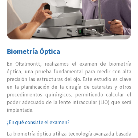
Biometría Óptica
En Oftalmontt, realizamos el examen de biometría
óptica, una prueba fundamental para medir con alta
precisión las estructuras del ojo. Este estudio es clave
en la planificación de la cirugía de cataratas y otros
procedimientos quirúrgicos, permitiendo calcular el
poder adecuado de la lente intraocular (LIO) que será
implantada.
¿En qué consiste el examen?
La biometría óptica utiliza tecnología avanzada basada