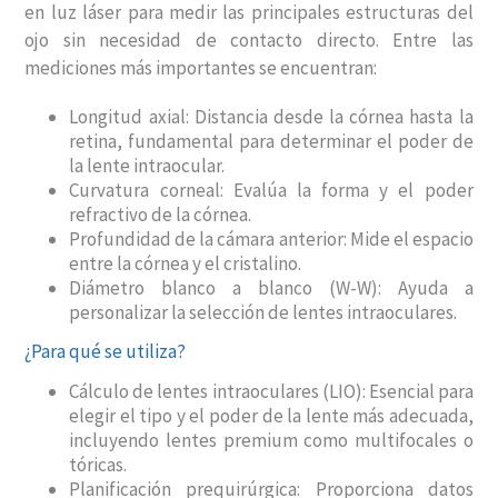
en luz láser para medir las principales estructuras del
ojo sin necesidad de contacto directo. Entre las
mediciones más importantes se encuentran:
Longitud axial: Distancia desde la córnea hasta la
retina, fundamental para determinar el poder de
la lente intraocular.
Curvatura corneal: Evalúa la forma y el poder
refractivo de la córnea.
Profundidad de la cámara anterior: Mide el espacio
entre la córnea y el cristalino.
Diámetro blanco a blanco (W-W): Ayuda a
personalizar la selección de lentes intraoculares.
¿Para qué se utiliza?
Cálculo de lentes intraoculares (LIO): Esencial para
elegir el tipo y el poder de la lente más adecuada,
incluyendo lentes premium como multifocales o
tóricas.
Planificación prequirúrgica: Proporciona datos