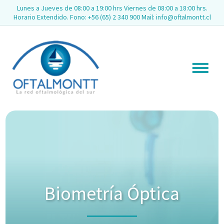
Lunes a Jueves de 08:00 a 19:00 hrs Viernes de 08:00 a 18:00 hrs.
Horario Extendido. Fono: +56 (65) 2 340 900 Mail: info@oftalmontt.cl
Biometría Óptica