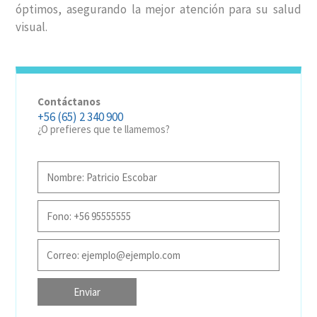
óptimos, asegurando la mejor atención para su salud
visual.
Contáctanos
+56 (65) 2 340 900
¿O prefieres que te llamemos?