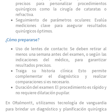
precisos para personalizar procedimientos
quirúrgicos como la cirugía de cataratas o
refractiva.
Seguimiento de parámetros oculares: Evalúa
mediciones clave para asegurar resultados
quirúrgicos óptimos.
¿Cómo prepararse?
Uso de lentes de contacto: Se deben retirar al
menos una semana antes del examen, o según las
indicaciones del médico, para garantizar
resultados precisos.
Traiga su historia clínica: Esto permite
complementar el diagnóstico y realizar
comparaciones si es necesario.
Duración del examen: El procedimiento es rápido y
no requiere dilatación pupilar.
En Oftalmontt, utilizamos tecnología de vanguardia
para brindar un diagnóstico y planificación quirúrgica