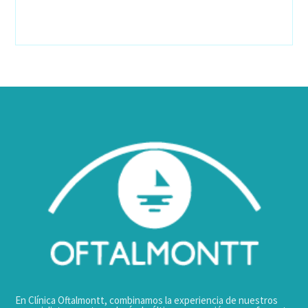
En Clínica Oftalmontt, combinamos la experiencia de nuestros