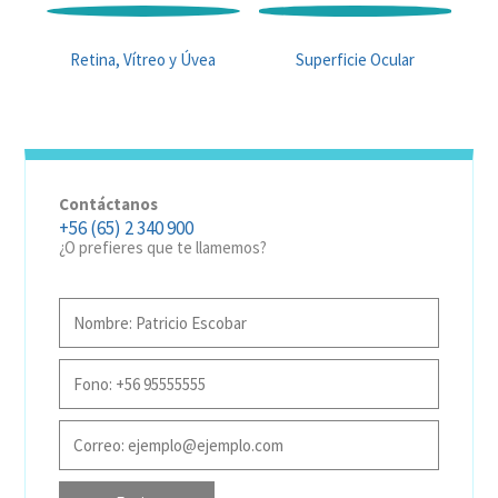
Retina, Vítreo y Úvea
Superficie Ocular
Contáctanos
+56 (65) 2 340 900
¿O prefieres que te llamemos?