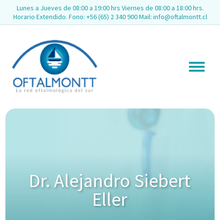
Lunes a Jueves de 08:00 a 19:00 hrs Viernes de 08:00 a 18:00 hrs.
Horario Extendido. Fono: +56 (65) 2 340 900 Mail: info@oftalmontt.cl
Dr. Alejandro Siebert
Eller