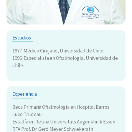
Estudios
1977: Médico Cirujano, Universidad de Chile.
1996: Especialista en Oftalmología, Universidad de
Chile.
Experiencia
Beca Primaria Oftalmología en Hospital Barros
Luco Trudeau
Estadía en Retina Universitats Augenklinik Essen
RFA Prof. Dr. Gerd Meyer Schwiekerath