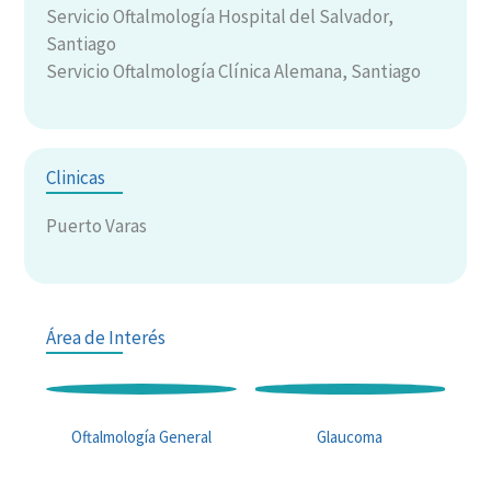
Servicio Oftalmología Hospital del Salvador,
Santiago
Servicio Oftalmología Clínica Alemana, Santiago
Clinicas
Puerto Varas
Área de Interés
Oftalmología General
Glaucoma